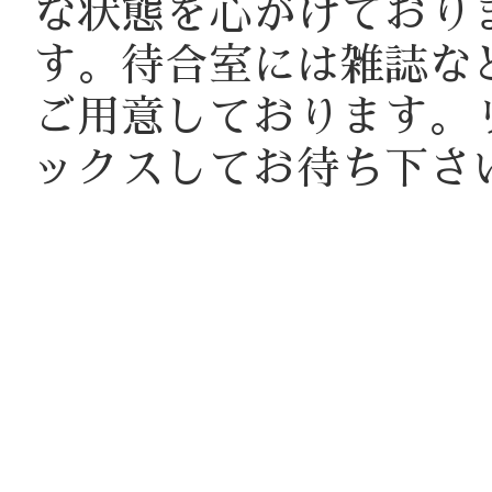
な状態を心がけており
す。待合室には雑誌な
ご用意しております。
ックスしてお待ち下さ