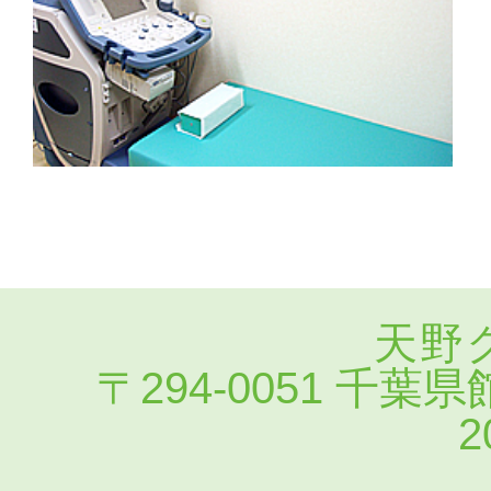
天野
〒294-0051 千葉県館
2