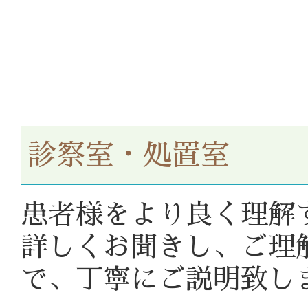
診察室・処置室
患者様をより良く理解
詳しくお聞きし、ご理
で、丁寧にご説明致し