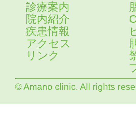
診療案内
院内紹介
疾患情報
アクセス
リンク
© Amano clinic. All rights res