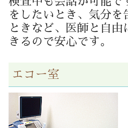
検査中も会話が可能で
をしたいとき、気分を
ときなど、医師と自由
きるので安心です。
エコー室